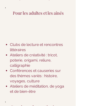
Pour les adultes et les aînés
Clubs de lecture et rencontres
littéraires
Ateliers de créativité : tricot,
poterie, origami, reliure,
calligraphie
Conférences et causeries sur
des thèmes variés : histoire,
voyages, culture
Ateliers de méditation, de yoga
et de bien-être