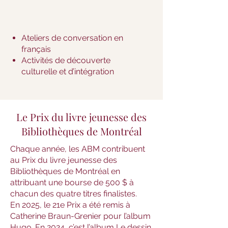
Ateliers de conversation en
français
Activités de découverte
culturelle et d’intégration
Le Prix du livre jeunesse des
Bibliothèques de Montréal
Chaque année, les ABM contribuent
au Prix du livre jeunesse des
Bibliothèques de Montréal en
attribuant une bourse de 500 $ à
chacun des quatre titres finalistes.
En 2025, le 21e Prix a été remis à
Catherine Braun-Grenier pour l’album
Hugo. En 2024, c’est l’album Le dessin