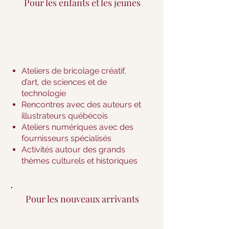
Pour les enfants et les jeunes
Ateliers de bricolage créatif,
d’art, de sciences et de
technologie
Rencontres avec des auteurs et
illustrateurs québécois
Ateliers numériques avec des
fournisseurs spécialisés
Activités autour des grands
thèmes culturels et historiques
Pour les nouveaux arrivants