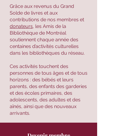
Grâce aux revenus du Grand
Solde de livres et aux
contributions de nos membres et
donateurs
, les Amis de la
Bibliothèque de Montréal
soutiennent chaque année des
centaines d’activités culturelles
dans les bibliothèques du réseau.
Ces activités touchent des
personnes de tous âges et de tous
horizons : des bébés et leurs
parents, des enfants des garderies
et des écoles primaires, des
adolescents, des adultes et des
aînés, ainsi que des nouveaux
arrivants.
Devenir membre