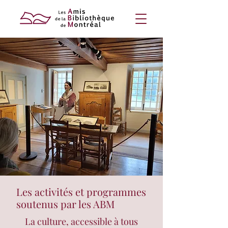
Les activités et programmes
soutenus par les ABM
La culture, accessible à tous