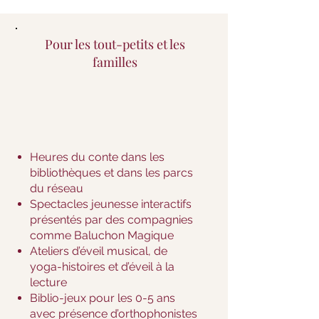
Pour les tout-petits et les
familles
Heures du conte dans les
bibliothèques et dans les parcs
du réseau
Spectacles jeunesse interactifs
présentés par des compagnies
comme Baluchon Magique
Ateliers d’éveil musical, de
yoga-histoires et d’éveil à la
lecture
Biblio-jeux pour les 0-5 ans
avec présence d’orthophonistes