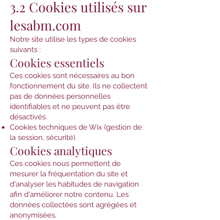
3.2 Cookies utilisés sur
lesabm.com
Notre site utilise les types de cookies
suivants :
Cookies essentiels
Ces cookies sont nécessaires au bon
fonctionnement du site. Ils ne collectent
pas de données personnelles
identifiables et ne peuvent pas être
désactivés.
Cookies techniques de Wix (gestion de
la session, sécurité).
Cookies analytiques
Ces cookies nous permettent de
mesurer la fréquentation du site et
d'analyser les habitudes de navigation
afin d'améliorer notre contenu. Les
données collectées sont agrégées et
anonymisées.