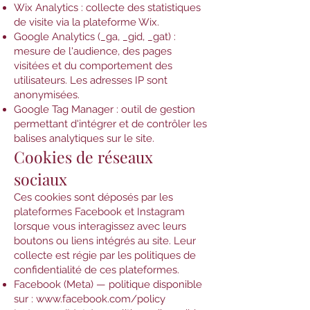
Wix Analytics : collecte des statistiques
de visite via la plateforme Wix.
Google Analytics (_ga, _gid, _gat) :
mesure de l'audience, des pages
visitées et du comportement des
utilisateurs. Les adresses IP sont
anonymisées.
Google Tag Manager : outil de gestion
permettant d'intégrer et de contrôler les
balises analytiques sur le site.
Cookies de réseaux
sociaux
Ces cookies sont déposés par les
plateformes Facebook et Instagram
lorsque vous interagissez avec leurs
boutons ou liens intégrés au site. Leur
collecte est régie par les politiques de
confidentialité de ces plateformes.
Facebook (Meta) — politique disponible
sur :
www.facebook.com/policy