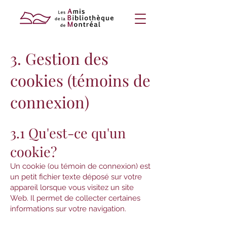
3. Gestion des
cookies (témoins de
connexion)
3.1 Qu'est-ce qu'un
cookie?
Un cookie (ou témoin de connexion) est
un petit fichier texte déposé sur votre
appareil lorsque vous visitez un site
Web. Il permet de collecter certaines
informations sur votre navigation.