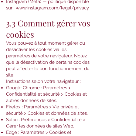
Instagram (Meta) — politique disponible
sur :
www.instagram.com/legal/privacy
3.3 Comment gérer vos
cookies
Vous pouvez à tout moment gérer ou
désactiver les cookies via les
paramètres de votre navigateur. Notez
que la désactivation de certains cookies
peut affecter le bon fonctionnement du
site.
Instructions selon votre navigateur :
Google Chrome : Paramètres >
Confidentialité et sécurité > Cookies et
autres données de sites.
Firefox : Paramètres > Vie privée et
sécurité > Cookies et données de sites.
Safari : Préférences > Confidentialité >
Gérer les données de sites Web.
Edge : Paramètres > Cookies et