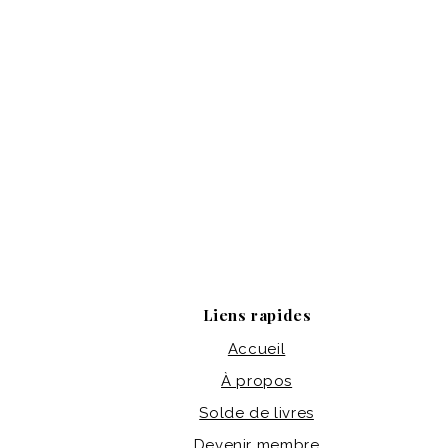
Liens rapides
Accueil
À propos
Solde de livres
Devenir membre