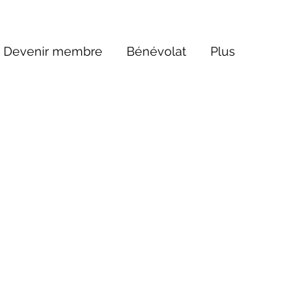
Devenir membre
Bénévolat
Plus