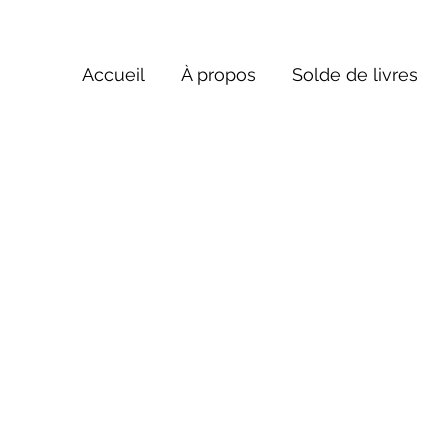
Accueil
À propos
Solde de livres